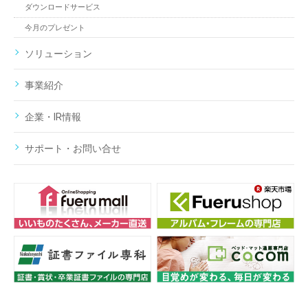
ダウンロードサービス
今月のプレゼント
ソリューション
事業紹介
企業・IR情報
サポート・お問い合せ