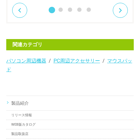
関連カテゴリ
パソコン周辺機器
PC周辺アクセサリー
マウスパッ
ド
製品紹介
リリース情報
WEB版カタログ
製品取扱店