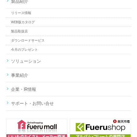
製品紹介
リリース情報
WEB版カタログ
製品取扱店
ダウンロードサービス
今月のプレゼント
ソリューション
事業紹介
企業・IR情報
サポート・お問い合せ