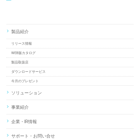
製品紹介
リリース情報
WEB版カタログ
製品取扱店
ダウンロードサービス
今月のプレゼント
ソリューション
事業紹介
企業・IR情報
サポート・お問い合せ