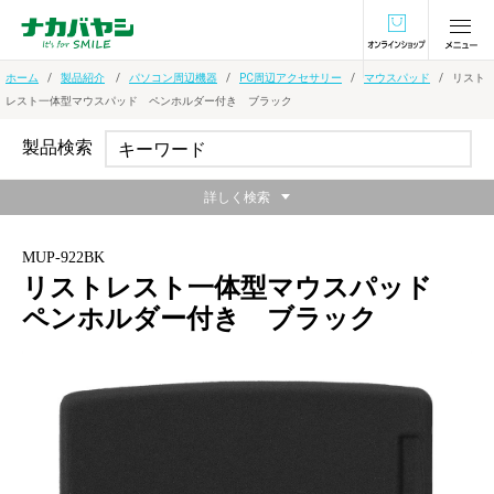
オンラインショ
ホーム
製品紹介
パソコン周辺機器
PC周辺アクセサリー
マウスパッド
リスト
レスト一体型マウスパッド ペンホルダー付き ブラック
製品検索
詳しく検索
MUP-922BK
リストレスト一体型マウスパッド
ペンホルダー付き ブラック