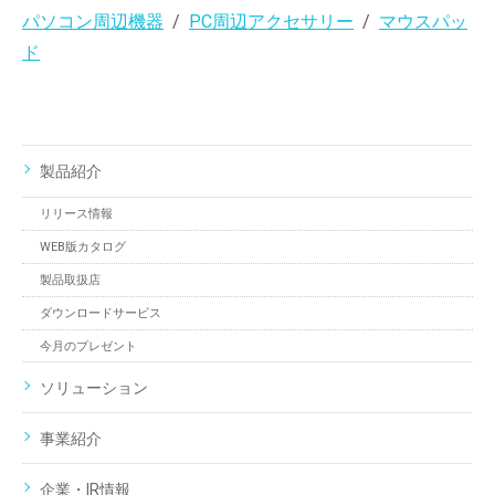
パソコン周辺機器
PC周辺アクセサリー
マウスパッ
ド
製品紹介
リリース情報
WEB版カタログ
製品取扱店
ダウンロードサービス
今月のプレゼント
ソリューション
事業紹介
企業・IR情報