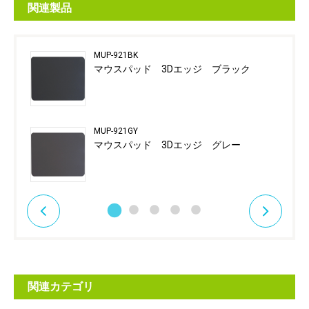
関連製品
MUP-921BK
マウスパッド 3Dエッジ ブラック
MUP-921GY
マウスパッド 3Dエッジ グレー
関連カテゴリ