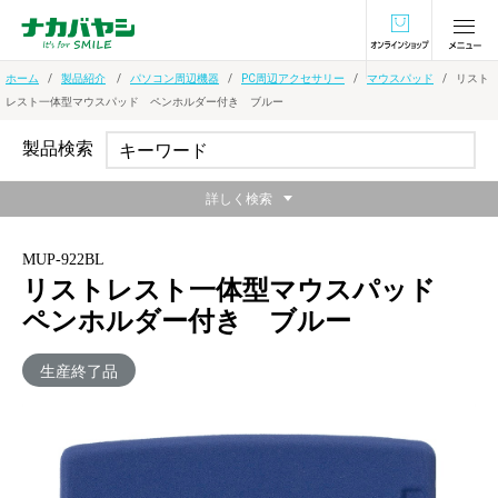
オンラインショ
ホーム
製品紹介
パソコン周辺機器
PC周辺アクセサリー
マウスパッド
リスト
レスト一体型マウスパッド ペンホルダー付き ブルー
製品検索
詳しく検索
MUP-922BL
リストレスト一体型マウスパッド
ペンホルダー付き ブルー
生産終了品