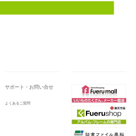
サポート・お問い合せ
よくあるご質問