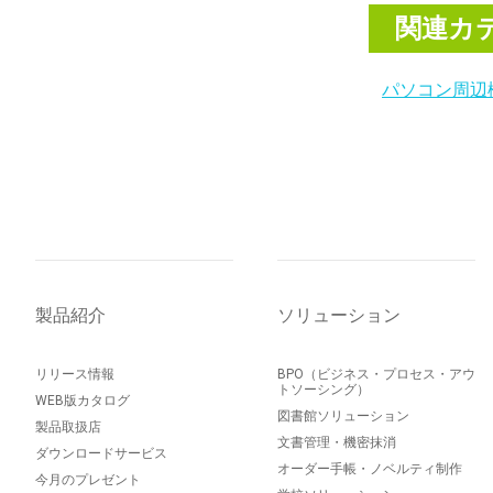
関連カ
パソコン周辺
製品紹介
ソリューション
リリース情報
BPO（ビジネス・プロセス・アウ
トソーシング）
WEB版カタログ
図書館ソリューション
製品取扱店
文書管理・機密抹消
ダウンロードサービス
オーダー手帳・ノベルティ制作
今月のプレゼント