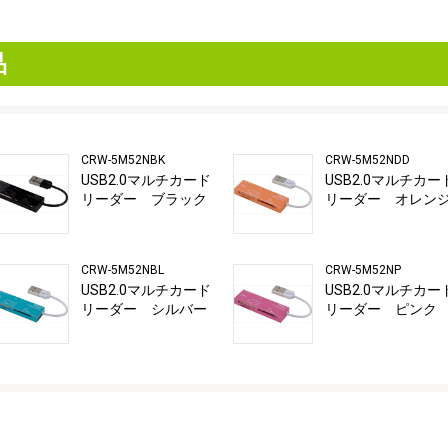
品
CRW-5M52NBK
CRW-5M52NDD
USB2.0マルチカード
USB2.0マルチカー
リーダー ブラック
リーダー オレン
CRW-5M52NBL
CRW-5M52NP
USB2.0マルチカード
USB2.0マルチカー
リーダー シルバー
リーダー ピンク