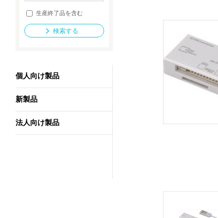
生産終了品を含む
検索する
法人向け製品
個人向け製品
新製品
法人向け製品