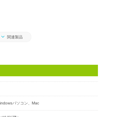
関連製品
ndowsパソコン、Mac