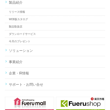
製品紹介
リリース情報
WEB版カタログ
製品取扱店
ダウンロードサービス
今月のプレゼント
ソリューション
事業紹介
企業・IR情報
サポート・お問い合せ