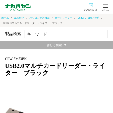
オンラインショ
ホーム
製品紹介
パソコン周辺機器
カードリーダー
USB2.0 Type-A接続
USB2.0マルチカードリーダー・ライター ブラック
製品検索
詳しく検索
CRW-5M53BK
USB2.0マルチカードリーダー・ライ
ター ブラック