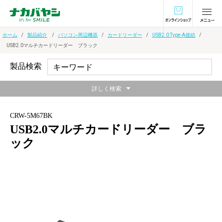
オンラインショ
ホーム
製品紹介
パソコン周辺機器
カードリーダー
USB2.0 Type-A接続
USB2.0マルチカードリーダー ブラック
製品検索
詳しく検索
CRW-5M67BK
USB2.0マルチカードリーダー ブラ
ック