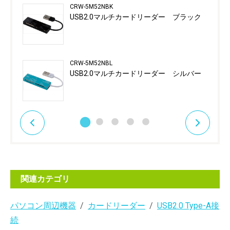
CRW-5M52NBK
USB2.0マルチカードリーダー ブラック
CRW-5M52NBL
USB2.0マルチカードリーダー シルバー
関連カテゴリ
パソコン周辺機器
カードリーダー
USB2.0 Type-A接
続