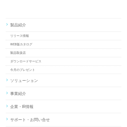
製品紹介
リリース情報
WEB版カタログ
製品取扱店
ダウンロードサービス
今月のプレゼント
ソリューション
事業紹介
企業・IR情報
サポート・お問い合せ