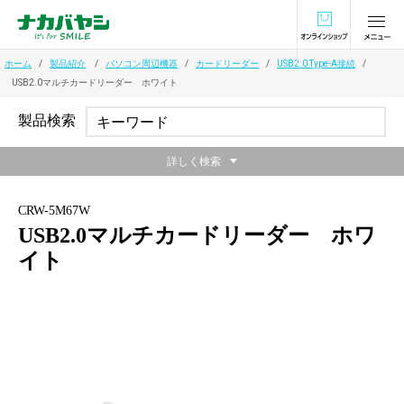
オンラインショ
ホーム
製品紹介
パソコン周辺機器
カードリーダー
USB2.0 Type-A接続
USB2.0マルチカードリーダー ホワイト
製品検索
詳しく検索
CRW-5M67W
USB2.0マルチカードリーダー ホワ
イト