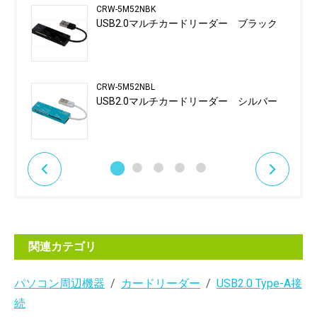
CRW-5M52NBK
USB2.0マルチカードリーダー ブラック
CRW-5M52NBL
USB2.0マルチカードリーダー シルバー
関連カテゴリ
パソコン周辺機器
カードリーダー
USB2.0 Type-A接
続