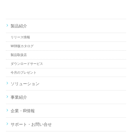
製品紹介
リリース情報
WEB版カタログ
製品取扱店
ダウンロードサービス
今月のプレゼント
ソリューション
事業紹介
企業・IR情報
サポート・お問い合せ