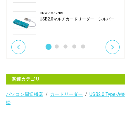
CRW-5M52NBL
USB2.0マルチカードリーダー シルバー
関連カテゴリ
パソコン周辺機器
カードリーダー
USB2.0 Type-A接
続