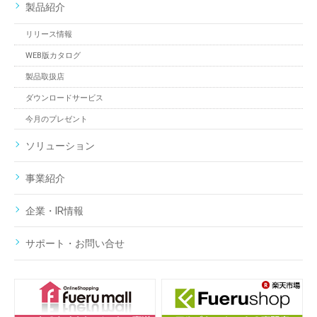
製品紹介
リリース情報
WEB版カタログ
製品取扱店
ダウンロードサービス
今月のプレゼント
ソリューション
事業紹介
企業・IR情報
サポート・お問い合せ