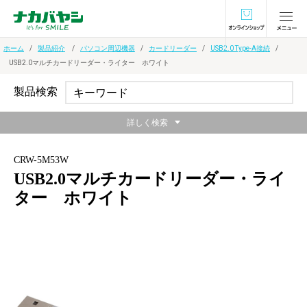
オンラインショ
ホーム
製品紹介
パソコン周辺機器
カードリーダー
USB2.0 Type-A接続
USB2.0マルチカードリーダー・ライター ホワイト
製品検索
詳しく検索
CRW-5M53W
USB2.0マルチカードリーダー・ライ
ター ホワイト