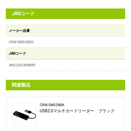
JANコード
メーカー品番
CRW-5M52NDD
JANコード
4902205498889
関連製品
CRW-5M52NBK
USB2.0マルチカードリーダー ブラック