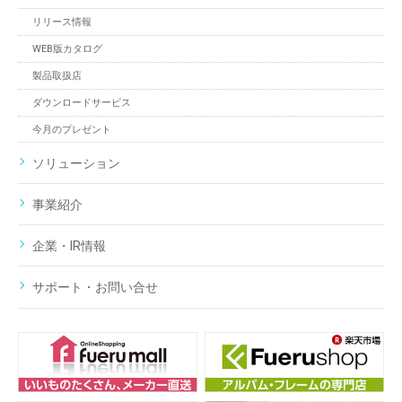
リリース情報
WEB版カタログ
製品取扱店
ダウンロードサービス
今月のプレゼント
ソリューション
事業紹介
企業・IR情報
サポート・お問い合せ