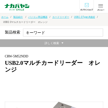
オンラインショ
ホーム
製品紹介
パソコン周辺機器
カードリーダー
USB2.0 Type-A接続
USB2.0マルチカードリーダー オレンジ
製品検索
詳しく検索
CRW-5M52NDD
USB2.0マルチカードリーダー オレ
ンジ