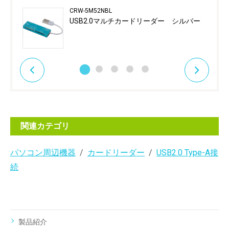
CRW-5M52NBL
USB2.0マルチカードリーダー シルバー
関連カテゴリ
パソコン周辺機器
カードリーダー
USB2.0 Type-A接
続
製品紹介