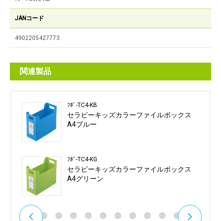
JANコード
4902205427773
関連製品
ﾌﾎﾞ-TC4-KB
セラピーキッズカラーファイルボックス
A4ブルー
ﾌﾎﾞ-TC4-KG
セラピーキッズカラーファイルボックス
A4グリーン