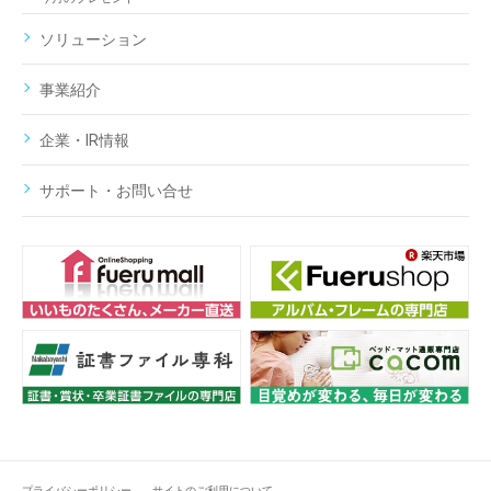
ソリューション
事業紹介
企業・IR情報
サポート・お問い合せ
プライバシーポリシー
サイトのご利用について