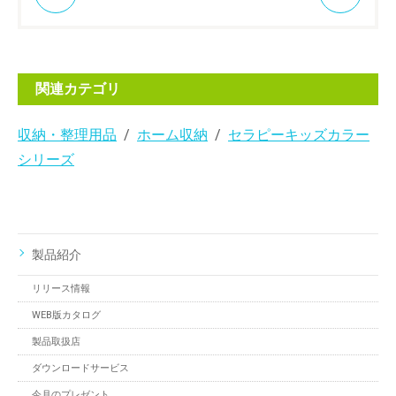
関連カテゴリ
収納・整理用品
ホーム収納
セラピーキッズカラー
シリーズ
製品紹介
リリース情報
WEB版カタログ
製品取扱店
ダウンロードサービス
今月のプレゼント