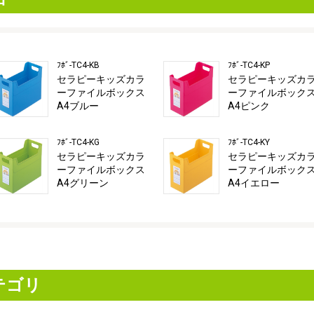
ﾌﾎﾞ-TC4-KB
ﾌﾎﾞ-TC4-KP
セラピーキッズカラ
セラピーキッズカ
ーファイルボックス
ーファイルボック
A4ブルー
A4ピンク
ﾌﾎﾞ-TC4-KG
ﾌﾎﾞ-TC4-KY
セラピーキッズカラ
セラピーキッズカ
ーファイルボックス
ーファイルボック
A4グリーン
A4イエロー
テゴリ