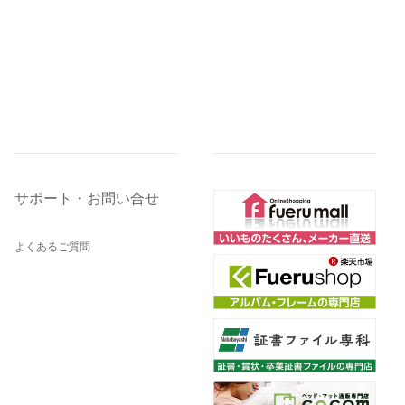
サポート・お問い合せ
よくあるご質問