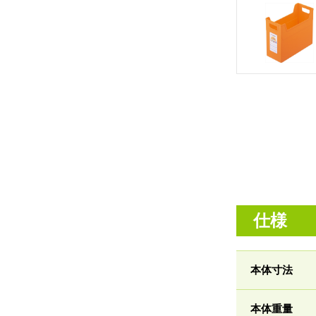
仕様
本体寸法
本体重量