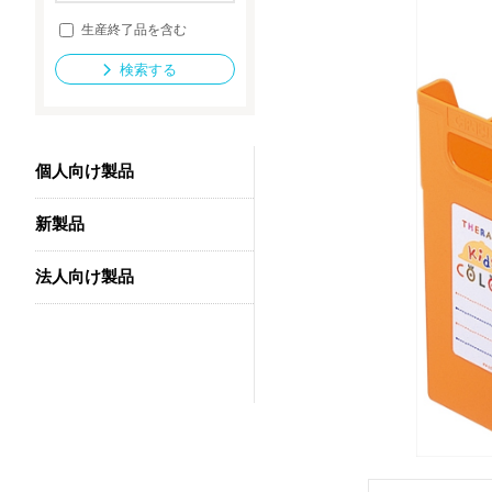
生産終了品を含む
検索する
法人向け製品
個人向け製品
新製品
法人向け製品