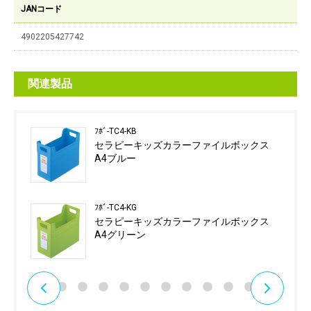
JANコード
4902205427742
関連製品
ﾌﾎﾞ-TC4-KB
セラピーキッズカラーファイルボックス
A4ブルー
ﾌﾎﾞ-TC4-KG
セラピーキッズカラーファイルボックス
A4グリーン