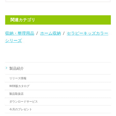
関連カテゴリ
収納・整理用品
ホーム収納
セラピーキッズカラー
シリーズ
製品紹介
リリース情報
WEB版カタログ
製品取扱店
ダウンロードサービス
今月のプレゼント