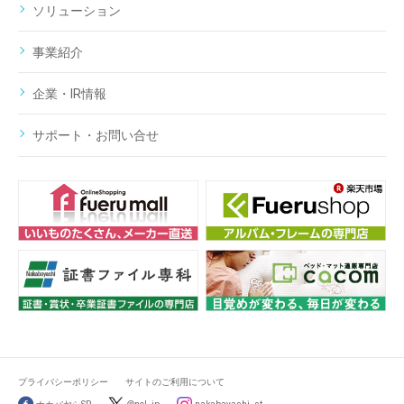
ソリューション
事業紹介
企業・IR情報
サポート・お問い合せ
プライバシーポリシー
サイトのご利用について