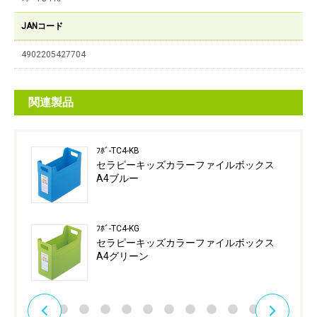
JANコード
4902205427704
関連製品
ﾌﾎﾞ-TC4-KB
セラピーキッズカラーファイルボックス
A4ブルー
ﾌﾎﾞ-TC4-KG
セラピーキッズカラーファイルボックス
A4グリーン