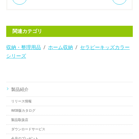
関連カテゴリ
収納・整理用品
ホーム収納
セラピーキッズカラー
シリーズ
製品紹介
リリース情報
WEB版カタログ
製品取扱店
ダウンロードサービス
今月のプレゼント