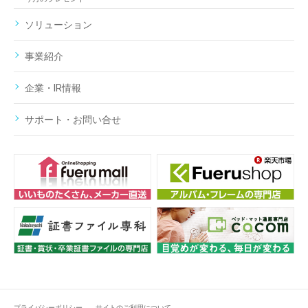
ソリューション
事業紹介
企業・IR情報
サポート・お問い合せ
プライバシーポリシー
サイトのご利用について