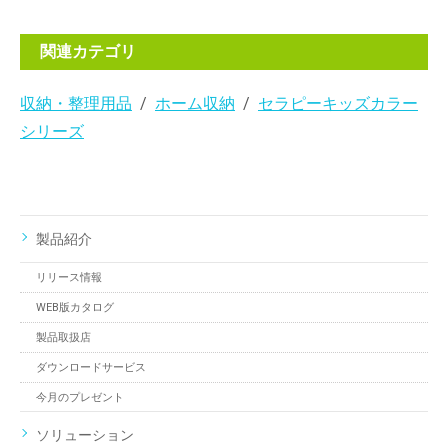
関連カテゴリ
収納・整理用品
ホーム収納
セラピーキッズカラー
シリーズ
製品紹介
リリース情報
WEB版カタログ
製品取扱店
ダウンロードサービス
今月のプレゼント
ソリューション