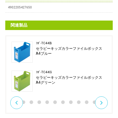
4902205427650
関連製品
ﾌﾎﾞ-TC4-KB
セラピーキッズカラーファイルボックス
A4ブルー
ﾌﾎﾞ-TC4-KG
セラピーキッズカラーファイルボックス
A4グリーン