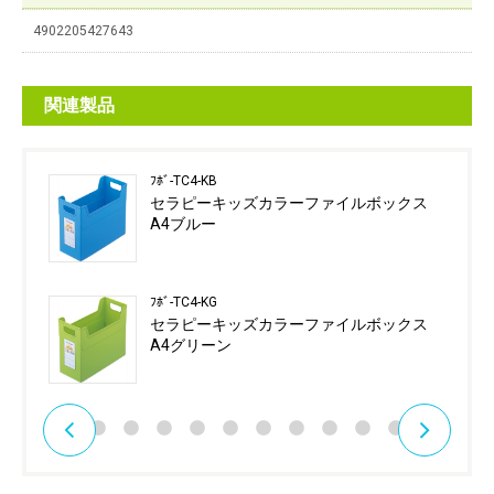
4902205427643
関連製品
ﾌﾎﾞ-TC4-KB
セラピーキッズカラーファイルボックス
A4ブルー
ﾌﾎﾞ-TC4-KG
セラピーキッズカラーファイルボックス
A4グリーン