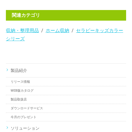
関連カテゴリ
収納・整理用品
ホーム収納
セラピーキッズカラー
シリーズ
製品紹介
リリース情報
WEB版カタログ
製品取扱店
ダウンロードサービス
今月のプレゼント
ソリューション