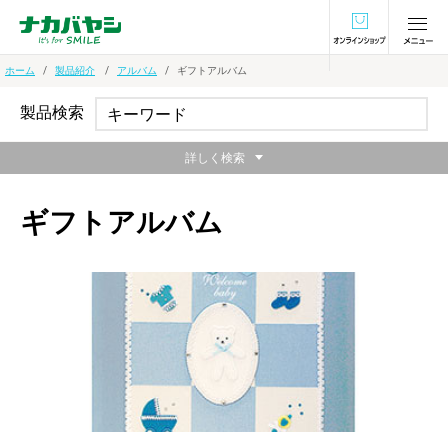
オンラインショ
ホーム
製品紹介
アルバム
ギフトアルバム
製品検索
詳しく検索
ギフトアルバム