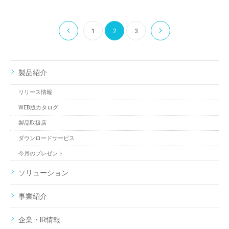
1
2
3
製品紹介
リリース情報
WEB版カタログ
製品取扱店
ダウンロードサービス
今月のプレゼント
ソリューション
事業紹介
企業・IR情報