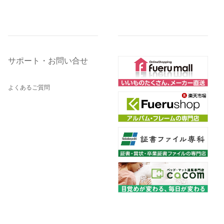
サポート・お問い合せ
よくあるご質問