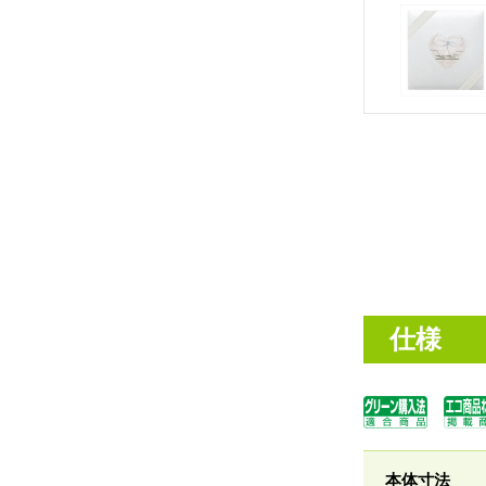
仕様
本体寸法