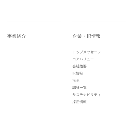
事業紹介
企業・IR情報
トップメッセージ
コアバリュー
会社概要
IR情報
沿革
認証一覧
サステナビリティ
採用情報