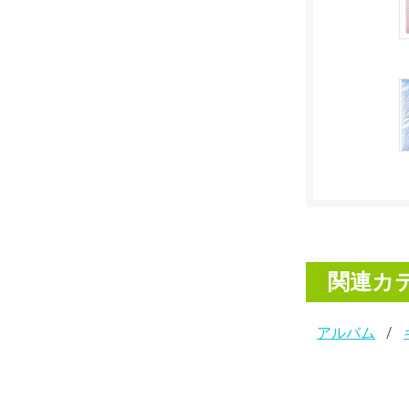
関連カ
アルバム