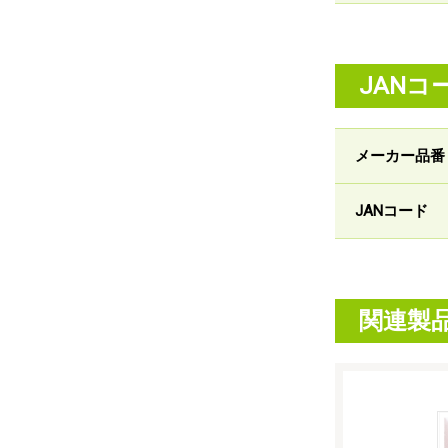
JANコ
メーカー品番
JANコード
関連製