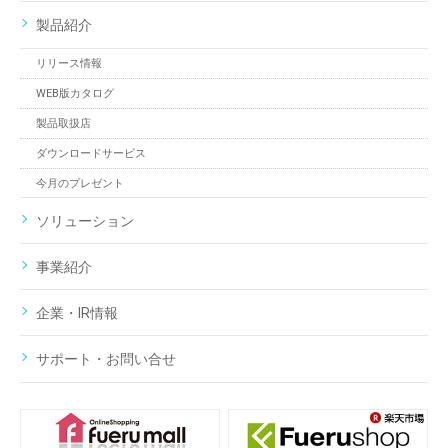
製品紹介
リリース情報
WEB版カタログ
製品取扱店
ダウンロードサービス
今月のプレゼント
ソリューション
事業紹介
企業・IR情報
サポート・お問い合せ