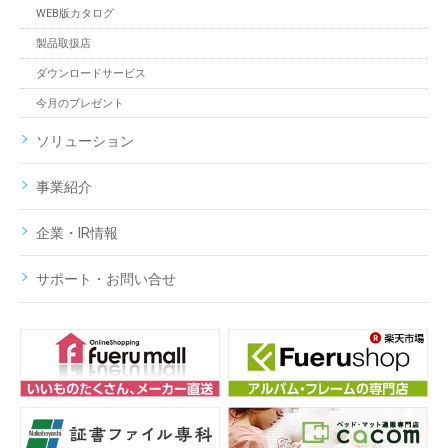
WEB版カタログ
製品取扱店
ダウンロードサービス
今月のプレゼント
ソリューション
事業紹介
企業・IR情報
サポート・お問い合せ