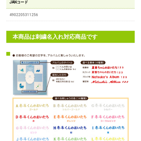
JANコード
4902205311256
本商品は刺繍名入れ対応商品です