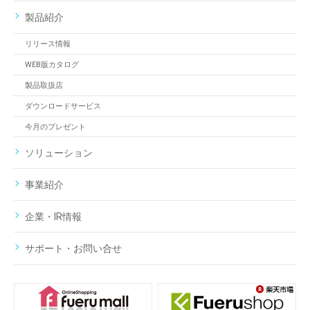
製品紹介
リリース情報
WEB版カタログ
製品取扱店
ダウンロードサービス
今月のプレゼント
ソリューション
事業紹介
企業・IR情報
サポート・お問い合せ