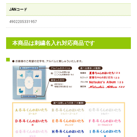
JANコード
4902205331957
本商品は刺繍名入れ対応商品です