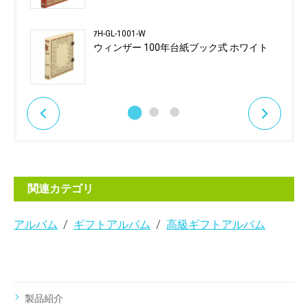
ｱH-GL-1001-W
ウィンザー 100年台紙ブック式 ホワイト
関連カテゴリ
アルバム
ギフトアルバム
高級ギフトアルバム
製品紹介