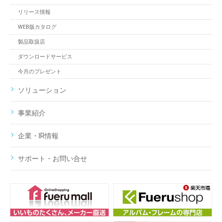
リリース情報
WEB版カタログ
製品取扱店
ダウンロードサービス
今月のプレゼント
ソリューション
事業紹介
企業・IR情報
サポート・お問い合せ