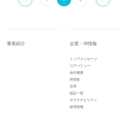
事業紹介
企業・IR情報
トップメッセージ
コアバリュー
会社概要
IR情報
沿革
認証一覧
サステナビリティ
採用情報