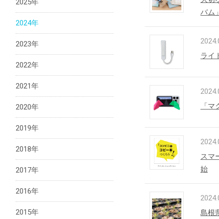
2025年
バム
2024年
法人向け製品
2024.
2023年
ライ
2022年
2021年
2024.
「マ
2020年
2019年
2024.
2018年
スマ
始
2017年
2016年
2024.
2015年
島根