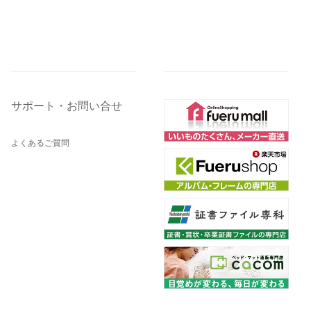
サポート・お問い合せ
よくあるご質問