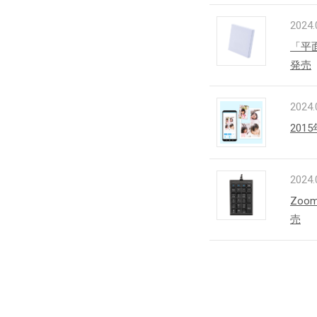
2024.
「平
発売
2024.
20
2024.
Zo
売