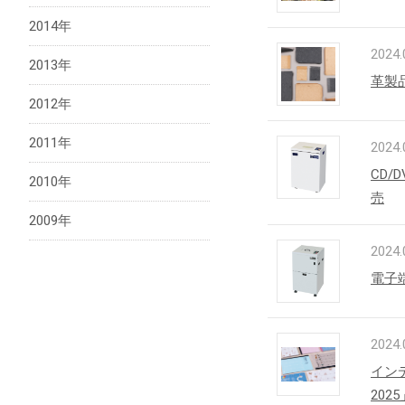
2014年
2024.
2013年
革製
2012年
2011年
2024.
CD
2010年
売
2009年
2024.
電子
2024.
イン
202