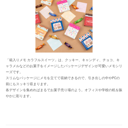
「箱入りメモ カラフルスイーツ」は、クッキー、キャンディ、チョコ、キ
ャラメルなどのお菓子をイメージしたパッケージデザインが可愛いメモシリ
ーズです。
スリムなパッケージにメモを立てて収納できるので、引き出しの中やPCの
前にもスッキリ収まります。
各デザインを集めればまるでお菓子売り場のよう。オフィスや学校の机を賑
やかに彩ります。