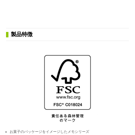
製品特徴
お菓子のパッケージをイメージしたメモシリーズ