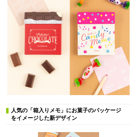
人気の「箱入りメモ」にお菓子のパッケージ
をイメージした新デザイン