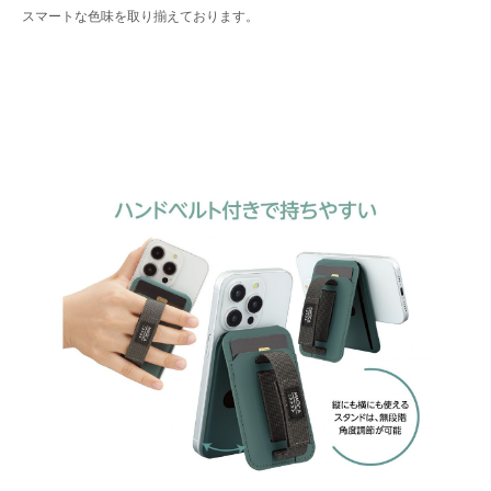
スマートな色味を取り揃えております。