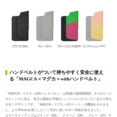
ハンドベルトがついて持ちやすく安全に使え
る「MAGCA＜マグカ＞withハンドベルト」
「MAGCA＜マグカ＞withハンドベルト」は角度の無段階調節、3つのカード
ポケット
※
に加え、長さの調節が可能なハンドベルトがついているので持ち
やすいデザインです。「MAGCA＜マグカ＞3ポケット」の機能をそのまま
に、よりiPhoneを落としにくく安全に使いやすい性能を加えました。
カラーラインアップはブラック（BK）、グリーン（GN）、グレー（GY）で