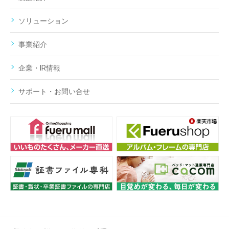
ソリューション
事業紹介
企業・IR情報
サポート・お問い合せ