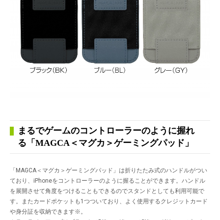
まるでゲームのコントローラーのように握れ
る「MAGCA＜マグカ＞ゲーミングパッド」
「MAGCA＜マグカ＞ゲーミングパッド」は折りたたみ式のハンドルがつい
ており、iPhoneをコントローラーのように握ることができます。ハンドル
を展開させて角度をつけることもできるのでスタンドとしても利用可能で
す。またカードポケットも1つついており、よく使用するクレジットカード
や身分証を収納できます
※
。