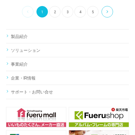
1
2
3
4
5
製品紹介
ソリューション
事業紹介
企業・IR情報
サポート・お問い合せ