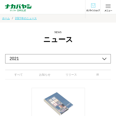
オンラインショ
ホーム
2021年のニュース
NEWS
ニュース
すべて
お知らせ
リリース
IR