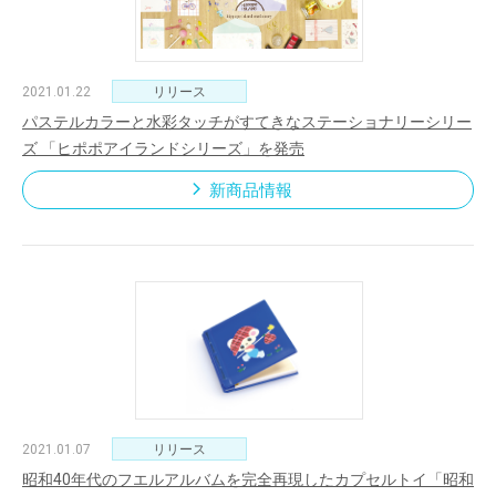
2021.01.22
リリース
パステルカラーと水彩タッチがすてきなステーショナリーシリー
ズ 「ヒポポアイランドシリーズ」を発売
新商品情報
2021.01.07
リリース
昭和40年代のフエルアルバムを完全再現したカプセルトイ「昭和