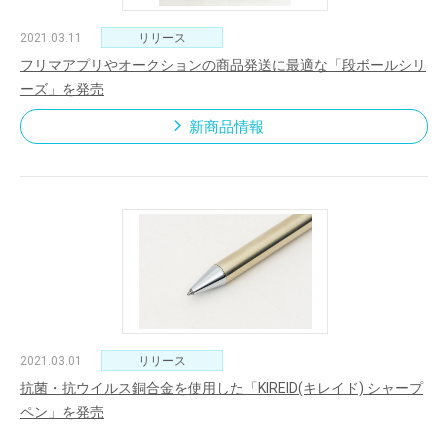
2021.03.11
リリース
フリマアプリやオークションの商品発送に最適な「段ボールシリ
ーズ」を発売
新商品情報
2021.03.01
リリース
抗菌・抗ウイルス銅合金を使用した「KIREID(キレイド) シャープ
ペン」を発売