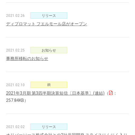
2021.02.26
リリース
ディプロマット フエルモール店がオープン
2021.02.25
お知らせ
事務所移転のお知らせ
2021.02.10
IR
2021年3月期 第3四半期決算短信〔日本基準〕(連結)
（
：
257.84KB）
2021.02.02
リリース