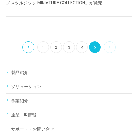
ノスタルジック MINIATURE COLLECTION」が発売
1
2
3
4
5
製品紹介
ソリューション
事業紹介
企業・IR情報
サポート・お問い合せ