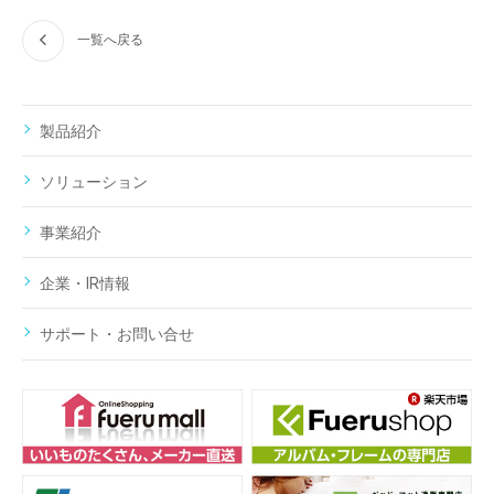
一覧へ戻る
製品紹介
ソリューション
事業紹介
企業・IR情報
サポート・お問い合せ