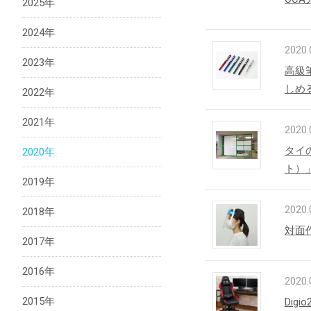
2025年
2024年
2020.
法人向け製品
2023年
高級
しめる
2022年
2021年
2020.
タイ
2020年
ト）
2019年
2020.
2018年
対面
2017年
2016年
2020.
2015年
Di