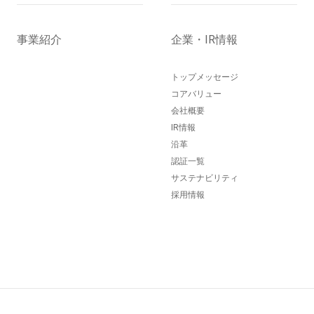
事業紹介
企業・IR情報
トップメッセージ
コアバリュー
会社概要
IR情報
沿革
認証一覧
サステナビリティ
採用情報