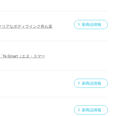
新商品情報
ら クリアなボディでインク色も楽
-Smart（エヌ・スマー
新商品情報
新商品情報