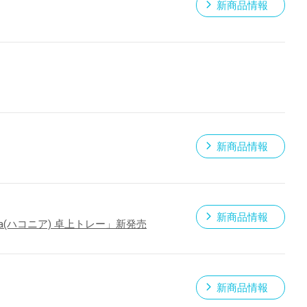
新商品情報
新商品情報
新商品情報
a(ハコニア) 卓上トレー」新発売
新商品情報