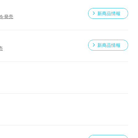
新商品情報
」を発売
新商品情報
売