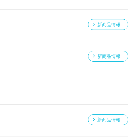
新商品情報
新商品情報
新商品情報