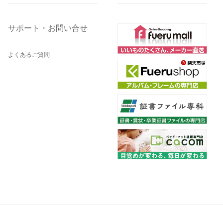
サポート・お問い合せ
よくあるご質問