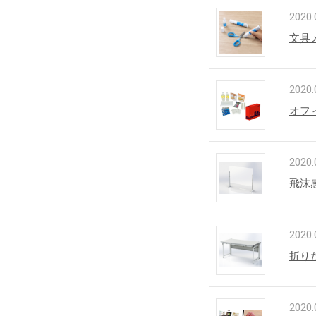
2020.
文具
2020.
オフ
2020.
飛沫
2020.
折り
2020.