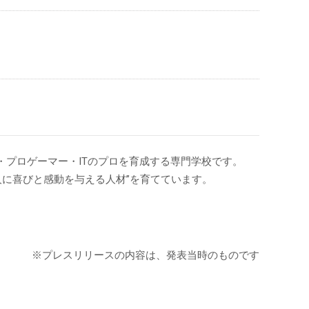
ト・プロゲーマー・ITのプロを育成する専門学校です。
人に喜びと感動を与える人材”を育てています。
※プレスリリースの内容は、発表当時のものです