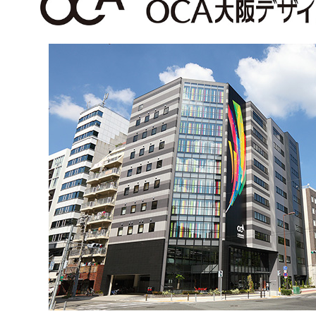
新製品一覧