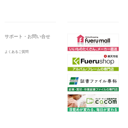
サポート・お問い合せ
よくあるご質問