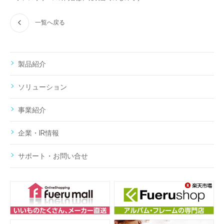
一覧へ戻る
製品紹介
ソリューション
事業紹介
企業・IR情報
サポート・お問い合せ