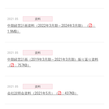
2021.05
資料
中期経営計画資料（2022年3月期～2024年3月期） （
：
1.9MB）
2021.05
資料
中期経営計画（2019年3月期～2021年3月期）振り返り資料
（
：757KB）
2021.05
資料
会社説明会資料（2021年5月）（
：437KB）