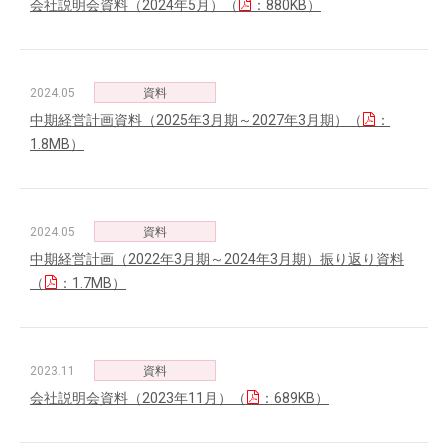
会社説明会資料（2024年5月）（
：880KB）
2024.05
資料
中期経営計画資料（2025年3月期～2027年3月期）（
：
1.8MB）
2024.05
資料
中期経営計画（2022年3月期～2024年3月期）振り返り資料
（
：1.7MB）
2023.11
資料
会社説明会資料（2023年11月）（
：689KB）