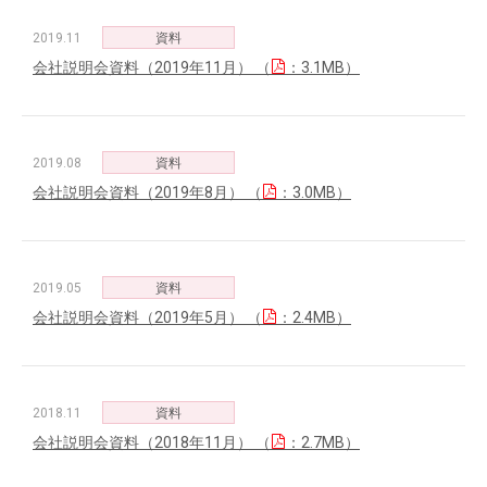
2019.11
資料
会社説明会資料（2019年11月） （
：3.1MB）
2019.08
資料
会社説明会資料（2019年8月） （
：3.0MB）
2019.05
資料
会社説明会資料（2019年5月） （
：2.4MB）
2018.11
資料
会社説明会資料（2018年11月） （
：2.7MB）