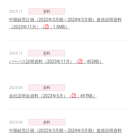
2023.11
資料
中期経営計画（2022年3月期～2024年3月期）進捗説明資料
（2023年11月）（
：1.0MB）
2023.11
資料
パーパス説明資料（2023年11月）（
：452KB）
2023.05
資料
会社説明会資料（2023年5月）（
：497KB）
2023.05
資料
中期経営計画（2022年3月期～2024年3月期）進捗説明資料