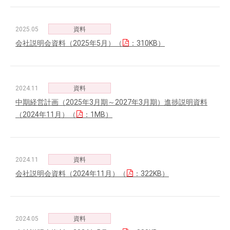
2025.05
資料
会社説明会資料（2025年5月）（
：310KB）
2024.11
資料
中期経営計画（2025年3月期～2027年3月期）進捗説明資料
（2024年11月）（
：1MB）
2024.11
資料
会社説明会資料（2024年11月）（
：322KB）
2024.05
資料