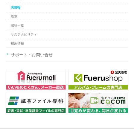
IR情報
沿革
認証一覧
サステナビリティ
採用情報
サポート・お問い合せ