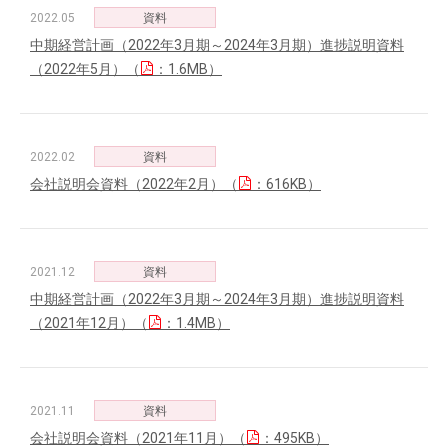
2022.05
資料
中期経営計画（2022年3月期～2024年3月期）進捗説明資料
（2022年5月）（
：1.6MB）
2022.02
資料
会社説明会資料（2022年2月）（
：616KB）
2021.12
資料
中期経営計画（2022年3月期～2024年3月期）進捗説明資料
（2021年12月）（
：1.4MB）
2021.11
資料
会社説明会資料（2021年11月）（
：495KB）