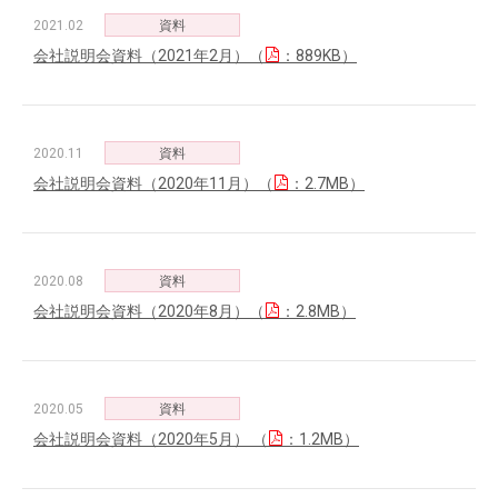
2021.02
資料
会社説明会資料（2021年2月）（
：889KB）
2020.11
資料
会社説明会資料（2020年11月）（
：2.7MB）
2020.08
資料
会社説明会資料（2020年8月）（
：2.8MB）
2020.05
資料
会社説明会資料（2020年5月） （
：1.2MB）