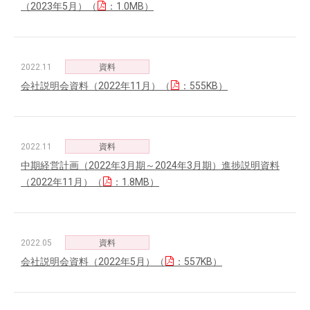
（2023年5月）（
：1.0MB）
2022.11
資料
会社説明会資料（2022年11月）（
：555KB）
2022.11
資料
中期経営計画（2022年3月期～2024年3月期）進捗説明資料
（2022年11月）（
：1.8MB）
2022.05
資料
会社説明会資料（2022年5月）（
：557KB）