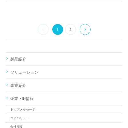
1
2
製品紹介
ソリューション
事業紹介
企業・IR情報
トップメッセージ
コアバリュー
会社概要