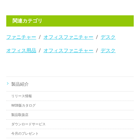
関連カテゴリ
ファニチャー
オフィスファニチャー
デスク
オフィス用品
オフィスファニチャー
デスク
製品紹介
リリース情報
WEB版カタログ
製品取扱店
ダウンロードサービス
今月のプレゼント