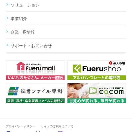
ソリューション
事業紹介
企業・IR情報
サポート・お問い合せ
プライバシーポリシー
サイトのご利用について