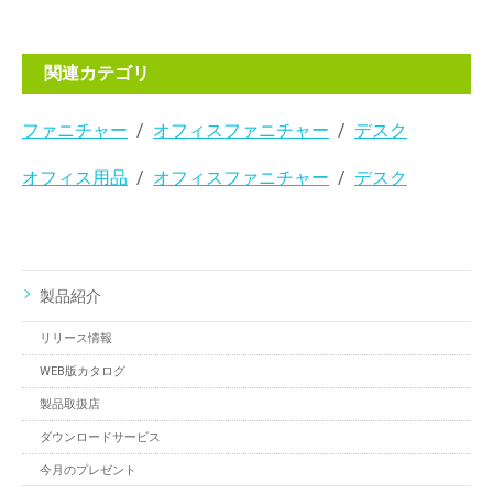
関連カテゴリ
ファニチャー
オフィスファニチャー
デスク
オフィス用品
オフィスファニチャー
デスク
製品紹介
リリース情報
WEB版カタログ
製品取扱店
ダウンロードサービス
今月のプレゼント