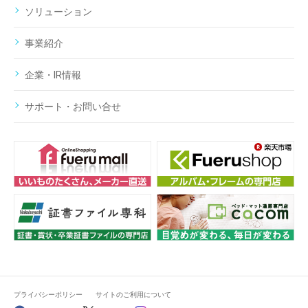
ソリューション
事業紹介
企業・IR情報
サポート・お問い合せ
プライバシーポリシー
サイトのご利用について