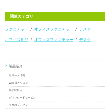
関連カテゴリ
ファニチャー
オフィスファニチャー
デスク
オフィス用品
オフィスファニチャー
デスク
製品紹介
リリース情報
WEB版カタログ
製品取扱店
ダウンロードサービス
今月のプレゼント