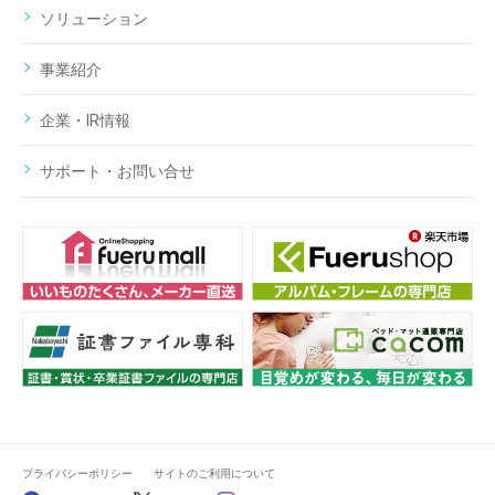
ソリューション
事業紹介
企業・IR情報
サポート・お問い合せ
プライバシーポリシー
サイトのご利用について