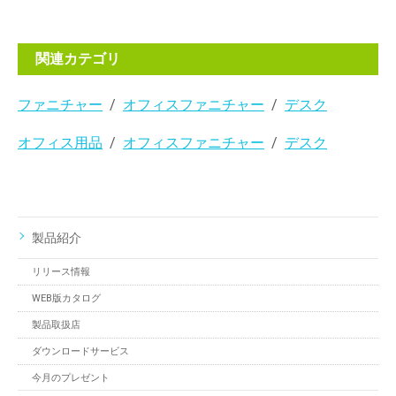
関連カテゴリ
ファニチャー
オフィスファニチャー
デスク
オフィス用品
オフィスファニチャー
デスク
製品紹介
リリース情報
WEB版カタログ
製品取扱店
ダウンロードサービス
今月のプレゼント