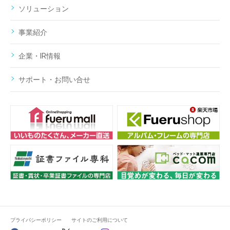
ソリューション
事業紹介
企業・IR情報
サポート・お問い合せ
プライバシーポリシー
サイトのご利用について