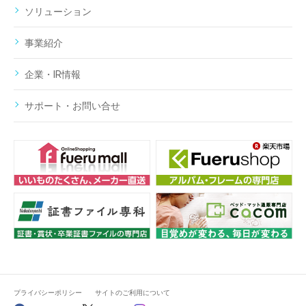
ソリューション
事業紹介
企業・IR情報
サポート・お問い合せ
プライバシーポリシー
サイトのご利用について