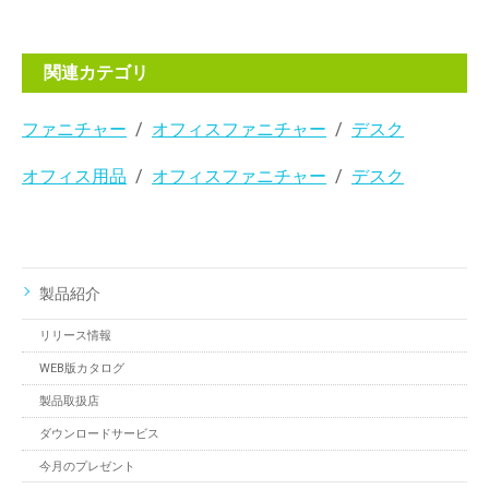
関連カテゴリ
ファニチャー
オフィスファニチャー
デスク
オフィス用品
オフィスファニチャー
デスク
製品紹介
リリース情報
WEB版カタログ
製品取扱店
ダウンロードサービス
今月のプレゼント