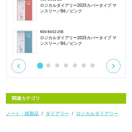
ロジカルダイアリー2025カバータイプ マ
ンスリー／B6／ピンク
NSV-B602-25B
ロジカルダイアリー2025カバータイプ マ
ンスリー／B6／ピンク
関連カテゴリ
ノート・紙製品
ダイアリー
ロジカルダイアリー