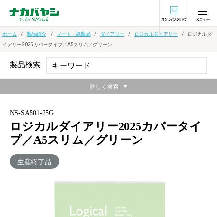
オンラインショ
ホーム
製品紹介
ノート・紙製品
ダイアリー
ロジカルダイアリー
ロジカルダ
イアリー2025カバータイプ／A5スリム／グリーン
製品検索
詳しく検索
NS-SA501-25G
ロジカルダイアリー2025カバータイ
プ／A5スリム／グリーン
生産終了品