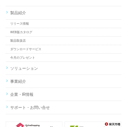
製品紹介
リリース情報
WEB版カタログ
製品取扱店
ダウンロードサービス
今月のプレゼント
ソリューション
事業紹介
企業・IR情報
サポート・お問い合せ