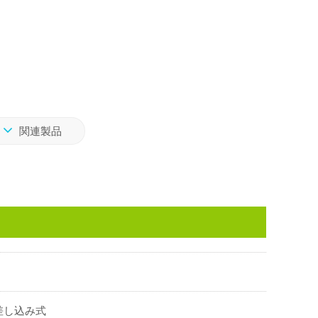
関連製品
差し込み式