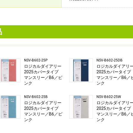
品
NSV-B602-25P
NSV-B602-25DB
ロジカルダイアリー
ロジカルダイアリ
2025カバータイプ
2025カバータイプ
マンスリー／B6／ピ
マンスリー／B6／
ンク
ンク
NSV-B602-25B
NSV-B602-25W
ロジカルダイアリー
ロジカルダイアリ
2025カバータイプ
2025カバータイプ
マンスリー／B6／ピ
マンスリー／B6／
ンク
ンク