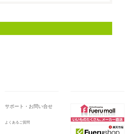
サポート・お問い合せ
よくあるご質問