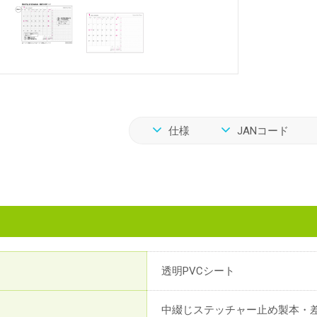
仕様
JANコード
透明PVCシート
中綴じステッチャー止め製本・