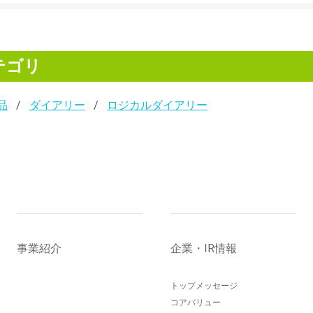
テゴリ
品
ダイアリー
ロジカルダイアリー
事業紹介
企業・IR情報
トップメッセージ
コアバリュー