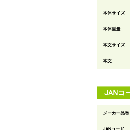
本体サイズ
本体重量
本文サイズ
本文
JANコ
メーカー品番
JANコード