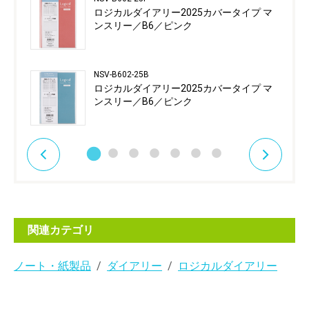
ロジカルダイアリー2025カバータイプ マ
ンスリー／B6／ピンク
NSV-B602-25B
ロジカルダイアリー2025カバータイプ マ
ンスリー／B6／ピンク
関連カテゴリ
ノート・紙製品
ダイアリー
ロジカルダイアリー