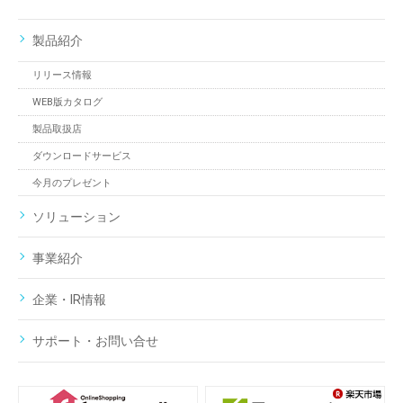
製品紹介
リリース情報
WEB版カタログ
製品取扱店
ダウンロードサービス
今月のプレゼント
ソリューション
事業紹介
企業・IR情報
サポート・お問い合せ