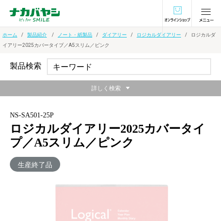
オンラインショ
ホーム
製品紹介
ノート・紙製品
ダイアリー
ロジカルダイアリー
ロジカルダ
イアリー2025カバータイプ／A5スリム／ピンク
製品検索
詳しく検索
NS-SA501-25P
ロジカルダイアリー2025カバータイ
プ／A5スリム／ピンク
生産終了品