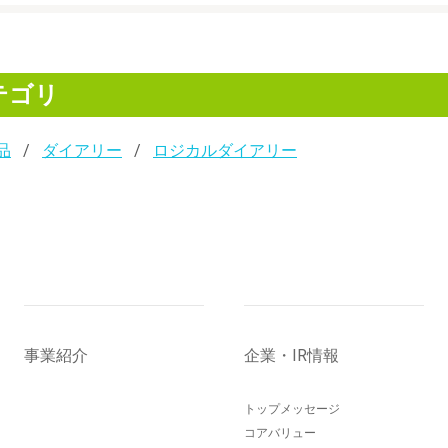
テゴリ
品
ダイアリー
ロジカルダイアリー
事業紹介
企業・IR情報
トップメッセージ
コアバリュー