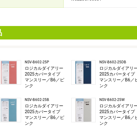
品
NSV-B602-25P
NSV-B602-25DB
ロジカルダイアリー
ロジカルダイアリ
2025カバータイプ
2025カバータイプ
マンスリー／B6／ピ
マンスリー／B6／
ンク
ンク
NSV-B602-25B
NSV-B602-25W
ロジカルダイアリー
ロジカルダイアリ
2025カバータイプ
2025カバータイプ
マンスリー／B6／ピ
マンスリー／B6／
ンク
ンク