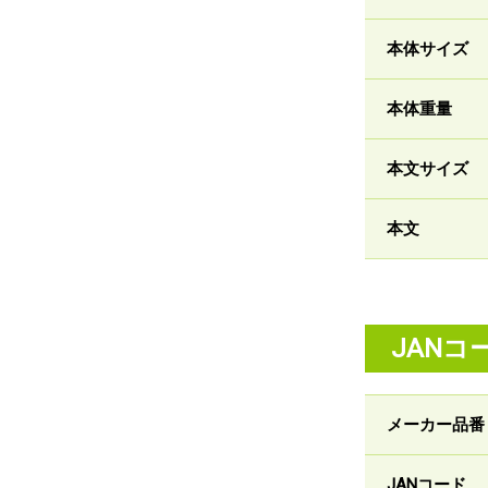
本体サイズ
本体重量
本文サイズ
本文
JANコ
メーカー品番
JANコード