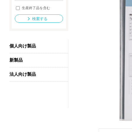
生産終了品を含む
検索する
法人向け製品
個人向け製品
新製品
法人向け製品