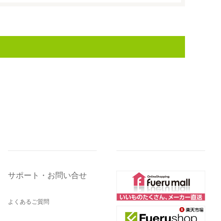
サポート・お問い合せ
よくあるご質問