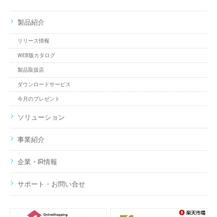
製品紹介
リリース情報
WEB版カタログ
製品取扱店
ダウンロードサービス
今月のプレゼント
ソリューション
事業紹介
企業・IR情報
サポート・お問い合せ