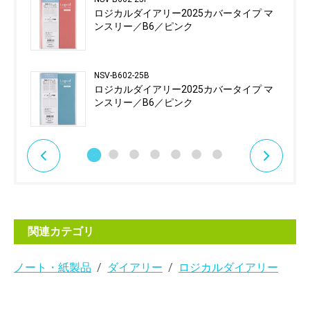
ロジカルダイアリー2025カバータイプ マ
ンスリー／B6／ピンク
NSV-B602-25B
ロジカルダイアリー2025カバータイプ マ
ンスリー／B6／ピンク
関連カテゴリ
ノート・紙製品
ダイアリー
ロジカルダイアリー