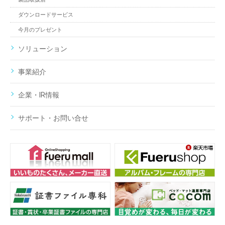
ダウンロードサービス
今月のプレゼント
ソリューション
事業紹介
企業・IR情報
サポート・お問い合せ