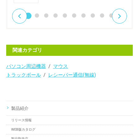
関連カテゴリ
パソコン周辺機器
マウス
トラックボール
レシーバー通信(無線)
製品紹介
リリース情報
WEB版カタログ
製品取扱店