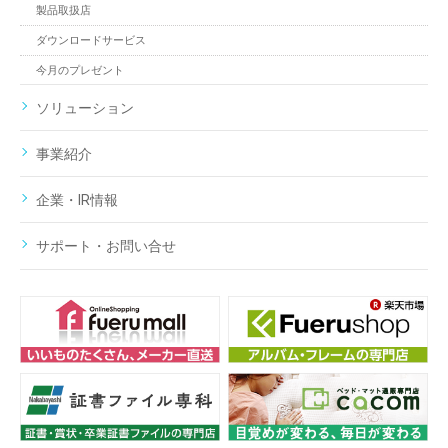
製品取扱店
ダウンロードサービス
今月のプレゼント
ソリューション
事業紹介
企業・IR情報
サポート・お問い合せ