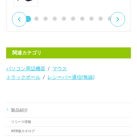
関連カテゴリ
パソコン周辺機器
マウス
トラックボール
レシーバー通信(無線)
製品紹介
リリース情報
WEB版カタログ