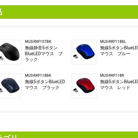
品
MUS-RKF107BK
MUS-RKF118BL
無線静音5ボタン
無線5ボタンBlueLE
BlueLEDマウス ブ
マウス ブルー
ラック
MUS-RKF118BK
MUS-RKF118R
無線5ボタンBlueLED
無線5ボタンBlueLE
マウス ブラック
マウス レッド