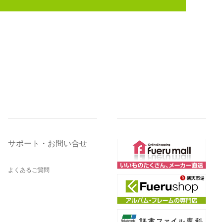
サポート・お問い合せ
よくあるご質問