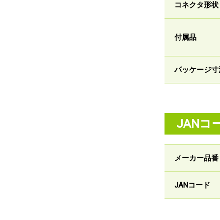
コネクタ形状
付属品
パッケージ寸
JANコ
メーカー品番
JANコード