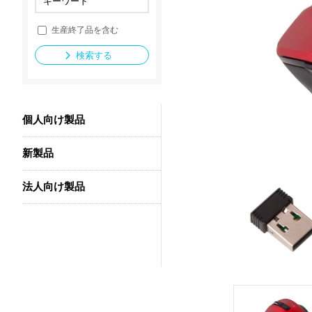
生産終了品を含む
法人向け製品
検索する
個人向け製品
新製品
法人向け製品