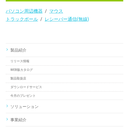
パソコン周辺機器
マウス
トラックボール
レシーバー通信(無線)
製品紹介
リリース情報
WEB版カタログ
製品取扱店
ダウンロードサービス
今月のプレゼント
ソリューション
事業紹介