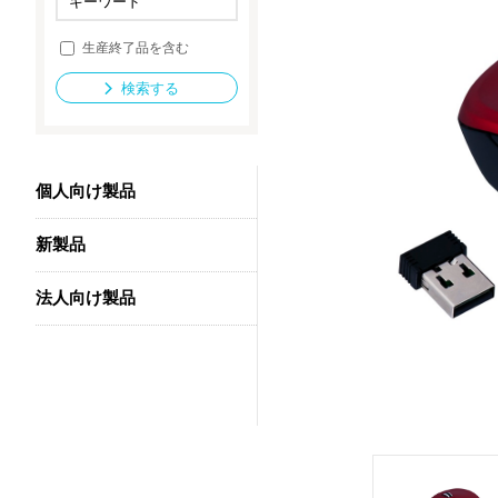
生産終了品を含む
法人向け製品
検索する
個人向け製品
新製品
法人向け製品