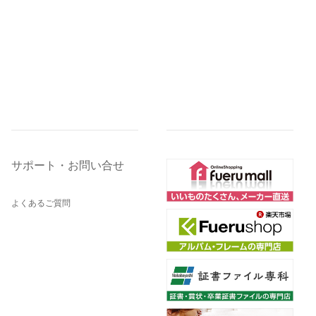
サポート・お問い合せ
よくあるご質問