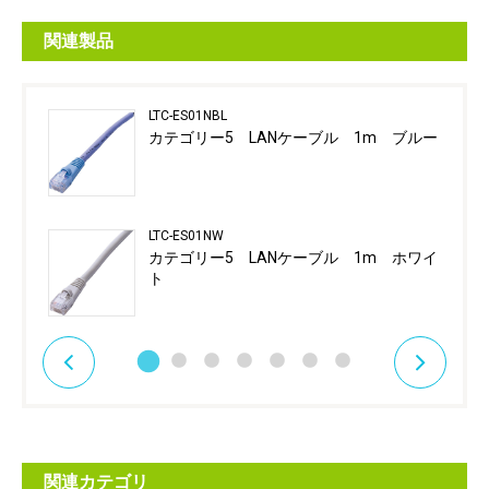
関連製品
LTC-ES01NBL
カテゴリー5 LANケーブル 1m ブルー
LTC-ES01NW
カテゴリー5 LANケーブル 1m ホワイ
ト
関連カテゴリ