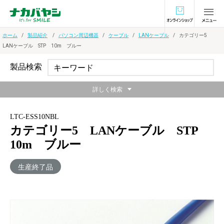
オンラインショ
ホーム
製品紹介
パソコン周辺機器
ケーブル
LANケーブル
カテゴリー5
LANケーブル STP 10m ブルー
製品検索
詳しく検索
LTC-ESS10NBL
カテゴリー5 LANケーブル STP
10m ブルー
生産終了品