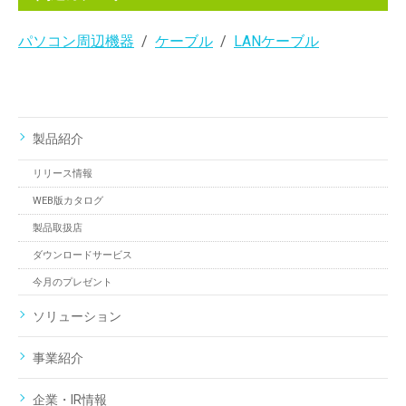
パソコン周辺機器
ケーブル
LANケーブル
製品紹介
リリース情報
WEB版カタログ
製品取扱店
ダウンロードサービス
今月のプレゼント
ソリューション
事業紹介
企業・IR情報