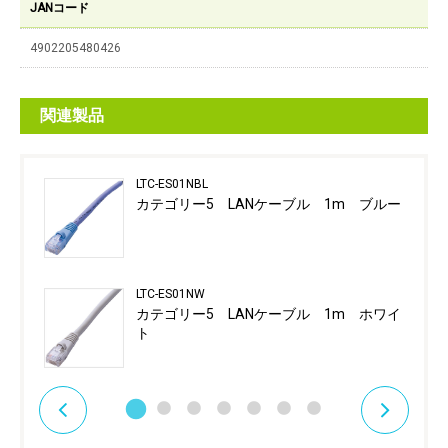
JANコード
4902205480426
関連製品
LTC-ES01NBL
カテゴリー5 LANケーブル 1m ブルー
LTC-ES01NW
カテゴリー5 LANケーブル 1m ホワイ
ト