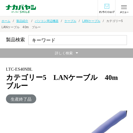
オンラインショ
ホーム
製品紹介
パソコン周辺機器
ケーブル
LANケーブル
カテゴリー5
LANケーブル 40m ブルー
製品検索
詳しく検索
LTC-ES40NBL
カテゴリー5 LANケーブル 40m
ブルー
生産終了品