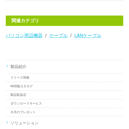
関連カテゴリ
パソコン周辺機器
ケーブル
LANケーブル
製品紹介
リリース情報
WEB版カタログ
製品取扱店
ダウンロードサービス
今月のプレゼント
ソリューション